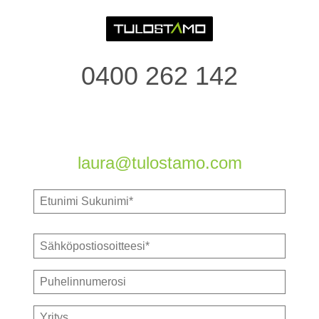
0400 262 142
laura@tulostamo.com